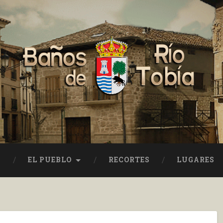
EL PUEBLO
RECORTES
LUGARES