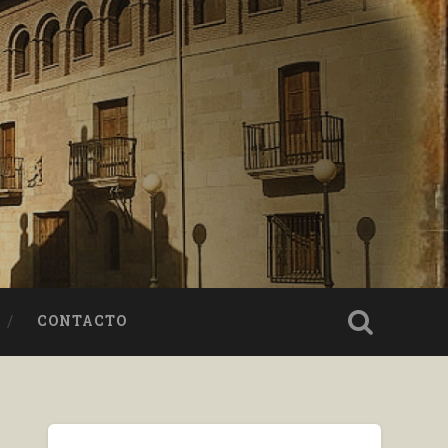
CONTACTO