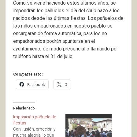
Como se viene haciendo estos últimos años, se
impondrán los pañuelos el día del chupinazo a los
nacidos desde las últimas fiestas. Los pañuelos de
los niños empadronados en nuestro pueblo se
encargarán de forma automática, para los no
empadronados podrán apuntarse en el
ayuntamiento de modo presencial o llamando por
teléfono hasta el 31 de julio.
Comparte esto:
Facebook
X
Relacionado
Imposición pañuelo de
fiestas
Con ilusión, emoción y
mucha alegría, lo que