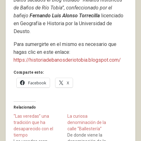
de Baños de Río Tobía”, confeccionado por el
bañejo
Fernando Luis Alonso Torrecilla
licenciado
en Geografía e Historia por la Universidad de
Deusto.
Para sumergirte en el mismo es necesario que
hagas clic en este enlace:
https://historiadebanosderiotobia.blogspot.com/
Comparte esto:
Facebook
X
Relacionado
“Las veredas” una
La curiosa
tradición que ha
denominación de la
desaparecido con el
calle “Ballestería”
tiempo
De donde viene la