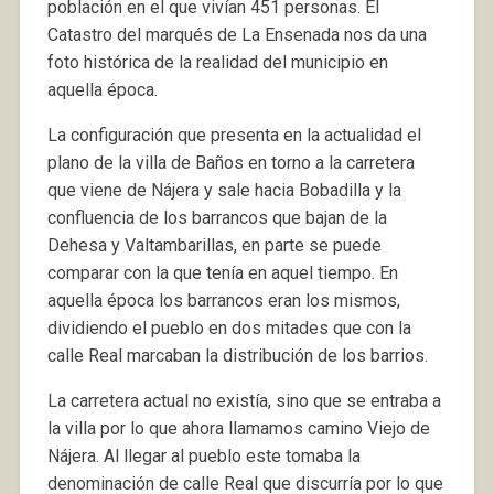
población en el que vivían 451 personas. El
Catastro del marqués de La Ensenada nos da una
foto histórica de la realidad del municipio en
aquella época.
La configuración que presenta en la actualidad el
plano de la villa de Baños en torno a la carretera
que viene de Nájera y sale hacia Bobadilla y la
confluencia de los barrancos que bajan de la
Dehesa y Valtambarillas, en parte se puede
comparar con la que tenía en aquel tiempo. En
aquella época los barrancos eran los mismos,
dividiendo el pueblo en dos mitades que con la
calle Real marcaban la distribución de los barrios.
La carretera actual no existía, sino que se entraba a
la villa por lo que ahora llamamos camino Viejo de
Nájera. Al llegar al pueblo este tomaba la
denominación de calle Real que discurría por lo que