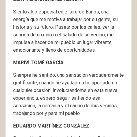
Siento algo especial en el aire de Baños, una
energía que me motiva a trabajar por su gente, su
historia y su futuro. Pasear por las calles, ver la
sonrisa de un niño o el saludo de un vecino, me
impulsa a hacer de mi pueblo un lugar vibrante,
emocionante y lleno de oportunidades.
MARIVÍ TOMÉ GARCÍA
Siempre he sentido, una sensación verdaderamente
gratificante, cuando he ayudado o he aportado en
cualquier ocasión. Involucrándome en esta nueva
experiencia, espero seguir sintiendo esa
sensación, la cercanía y el cariño de mis vecinos,
trabajando por y para mi pueblo.
EDUARDO MARTÍNEZ GONZÁLEZ