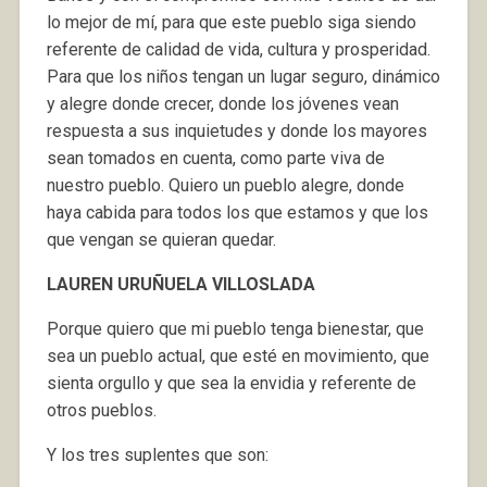
lo mejor de mí, para que este pueblo siga siendo
referente de calidad de vida, cultura y prosperidad.
Para que los niños tengan un lugar seguro, dinámico
y alegre donde crecer, donde los jóvenes vean
respuesta a sus inquietudes y donde los mayores
sean tomados en cuenta, como parte viva de
nuestro pueblo. Quiero un pueblo alegre, donde
haya cabida para todos los que estamos y que los
que vengan se quieran quedar.
LAUREN URUÑUELA VILLOSLADA
Porque quiero que mi pueblo tenga bienestar, que
sea un pueblo actual, que esté en movimiento, que
sienta orgullo y que sea la envidia y referente de
otros pueblos.
Y los tres suplentes que son: