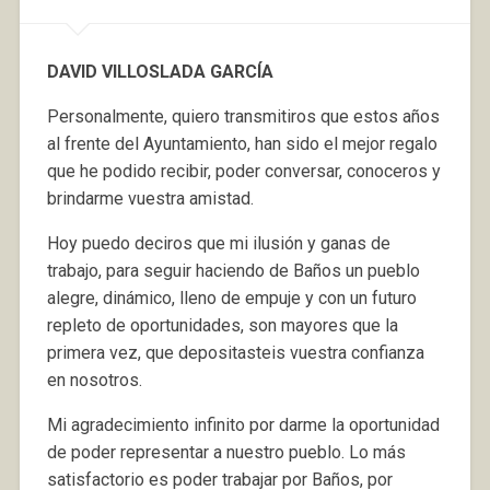
DAVID VILLOSLADA GARCÍA
Personalmente, quiero transmitiros que estos años
al frente del Ayuntamiento, han sido el mejor regalo
que he podido recibir, poder conversar, conoceros y
brindarme vuestra amistad.
Hoy puedo deciros que mi ilusión y ganas de
trabajo, para seguir haciendo de Baños un pueblo
alegre, dinámico, lleno de empuje y con un futuro
repleto de oportunidades, son mayores que la
primera vez, que depositasteis vuestra confianza
en nosotros.
Mi agradecimiento infinito por darme la oportunidad
de poder representar a nuestro pueblo. Lo más
satisfactorio es poder trabajar por Baños, por