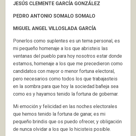
JESÚS CLEMENTE GARCÍA GONZÁLEZ
PEDRO ANTONIO SOMALO SOMALO
MIGUEL ANGEL VILLOSLADA GARCÍA
Ponerlos como suplentes es un tema personal, es
mi pequeño homenaje a los que abristeis las
ventanas del pueblo para hoy nosotros estar donde
estamos, homenaje a los que me precedieron como
candidatos con mayor o menor fortuna electoral,
pero necesarios como todos los que trabajasteis
en la sombra para que hoy la sociedad bañeja sea
como es y hayamos tenido la fortuna de gobernar.
Mi emoción y felicidad en las noches electorales
que hemos tenido la fortuna de ganar, es mi
pequeño brindis que os puedo ofrecer, y obligación
de nunca olvidar a los que lo hicisteis posible.