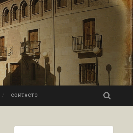
CONTACTO