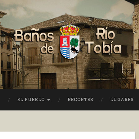
EL PUEBLO
RECORTES
LUGARES