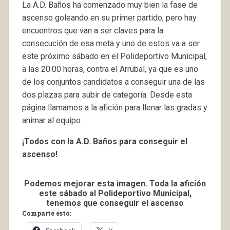
La A.D. Baños ha comenzado muy bien la fase de
ascenso goleando en su primer partido, pero hay
encuentros que van a ser claves para la
consecución de esa meta y uno de estos va a ser
este próximo sábado en el Polideportivo Municipal,
a las 20:00 horas, contra el Arrubal, ya que es uno
de los conjuntos candidatos a conseguir una de las
dos plazas para subir de categoría. Desde esta
página llamamos a la afición para llenar las gradas y
animar al equipo.
¡Todos con la A.D. Baños para conseguir el
ascenso!
Podemos mejorar esta imagen. Toda la afición
este sábado al Polideportivo Municipal,
tenemos que conseguir el ascenso
Comparte esto: