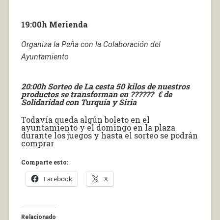
19:00h Merienda
Organiza la Peña con la Colaboración del
Ayuntamiento
20:00h Sorteo de La cesta 50 kilos de nuestros
productos se transforman en ?????? € de
Solidaridad con Turquía y Siria
Todavía queda algún boleto en el
ayuntamiento y el domingo en la plaza
durante los juegos y hasta el sorteo se podrán
comprar
Comparte esto:
Facebook
X
Relacionado