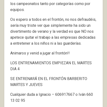
los campeonatos tanto por categorías como por
equipos.
Os espero a todos en el frontón, no nos defraudéis,
sería muy triste ver que simplemente ha sido un
divertimento de verano y la verdad es que NO nos
apetece quitar el trabajo a las empresas dedicadas
a entretener a los niños ni a las guarderías.
Animaros y venid a jugar al frontón!!
LOS ENTRENAMIENTOS EMPIEZAN EL MARTES
DIA 4
SE ENTRENARÁ EN EL FRONTÓN BARBERITO
MARTES Y JUEVES
Cualquier duda a Ignacio – 606917667 o Iván 660
13 02 95