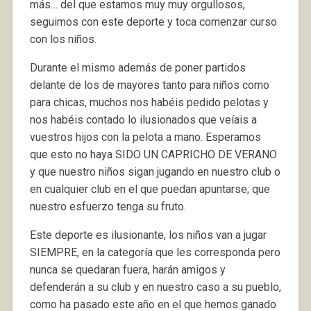
más… del que estamos muy muy orgullosos,
seguimos con este deporte y toca comenzar curso
con los niños.
Durante el mismo además de poner partidos
delante de los de mayores tanto para niños como
para chicas, muchos nos habéis pedido pelotas y
nos habéis contado lo ilusionados que veíais a
vuestros hijos con la pelota a mano. Esperamos
que esto no haya SIDO UN CAPRICHO DE VERANO
y que nuestro niños sigan jugando en nuestro club
o
en cualquier club en el que puedan apuntarse; que
nuestro esfuerzo tenga su fruto.
Este deporte es ilusionante, los niños van a jugar
SIEMPRE, en la categoría que les corresponda pero
nunca se quedaran fuera, harán amigos y
defenderán a su club y en nuestro caso a su pueblo,
como ha pasado este año en el que hemos ganado