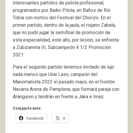
Interesantes partidos de pelota profesional,
programados por Baiko Pilota, en Baños de Río
Tobía con motivo del Festival del Chorizo. En el
primer partido, dentro de la jaula, el riojano Zabala,
que no pudo jugar la semifinal de promoción de
esta especialidad, este año, por lesión, se enfrenta
a Zubizarreta III, Subcampeón 4 1/2 Promoción
2021.
Para el segundo partido tenemos invitado de lujo
nada menos que Unai Laso, campeón del
Manomanista 2022 el pasado mayo, en el frontón
Navarra Arena de Pamplona, que formará pareja con
Aranguren y tendrán en frente a Jaka e Imaz.
Comparte esto:
Facebook
X