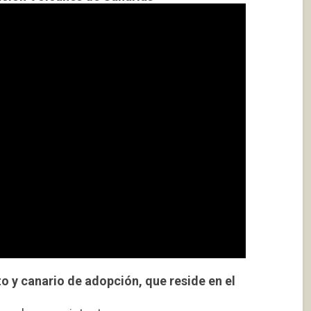
o y canario de adopción, que reside en el