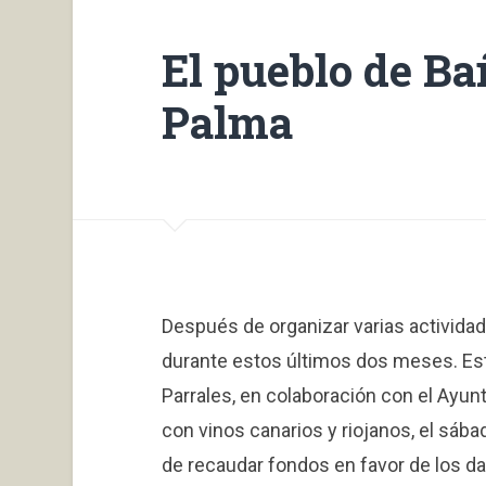
El pueblo de Ba
Palma
Después de organizar varias actividad
durante estos últimos dos meses. Esta
Parrales, en colaboración con el Ayunt
con vinos canarios y riojanos, el sába
de recaudar fondos en favor de los d