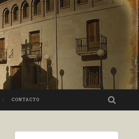
CONTACTO