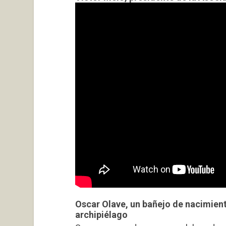
Oscar Olave, un bañejo de nacimient
archipiélago