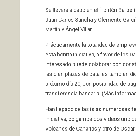
Se llevará a cabo en el frontón Barberi
Juan Carlos Sancha y Clemente García
Martín y Ángel Villar.
Prácticamente la totalidad de empres
esta bonita iniciativa, a favor de los
interesado puede colaborar con donati
las cien plazas de cata, es también di
próximo día 20, con posibilidad de p
transferencia bancaria. (Más informa
Han llegado de las islas numerosas fe
iniciativa, colgamos dos vídeos uno d
Volcanes de Canarias y otro de Oscar 