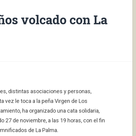
ños volcado con La
es, distintas asociaciones y personas,
 vez le toca a la peña Virgen de Los
amiento, ha organizado una cata solidaria,
do 27 de noviembre, a las 19 horas, con el fin
amnificados de La Palma.