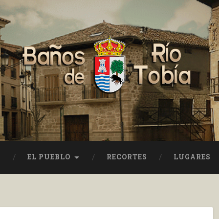
EL PUEBLO
RECORTES
LUGARES