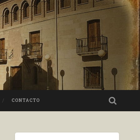
CONTACTO