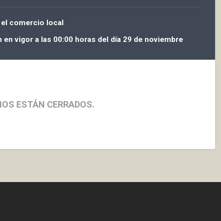
el comercio local
en vigor a las 00:00 horas del día 29 de noviembre
IOS ESTÁN CERRADOS.