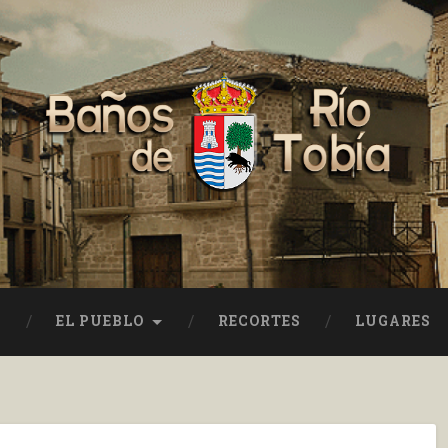
EL PUEBLO
RECORTES
LUGARES