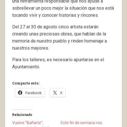
una herramienta responsable que nos ayude a
sobrellevar un poco mejor la situación que nos está
tocando vivir y conocer historias y rincones.
Del 27 al 30 de agosto cinco artista estarán
creando unas preciosas obras, que hablan de la
memoria de nuestro pueblo y rinden homenaje a
nuestros mayores.
Para los talleres, es necesario apuntarse en el
Ayuntamiento.
Comparte esto:
Facebook
X
Relacionado
Vuelve “Bañarte”,
Este fin de semana nos