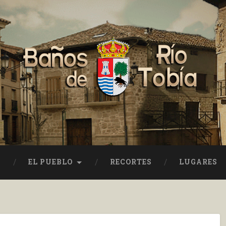
EL PUEBLO
RECORTES
LUGARES