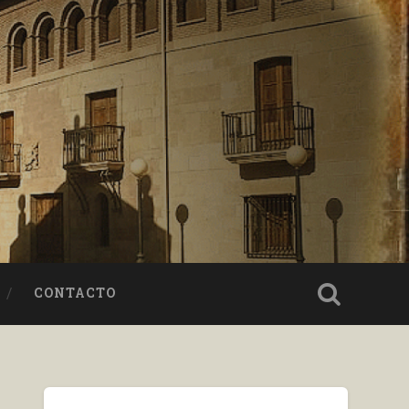
CONTACTO