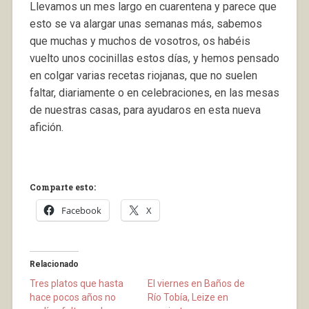
Llevamos un mes largo en cuarentena y parece que
esto se va alargar unas semanas más, sabemos
que muchas y muchos de vosotros, os habéis
vuelto unos cocinillas estos días, y hemos pensado
en colgar varias recetas riojanas, que no suelen
faltar, diariamente o en celebraciones, en las mesas
de nuestras casas, para ayudaros en esta nueva
afición.
Comparte esto:
Facebook
X
Relacionado
Tres platos que hasta
El viernes en Baños de
hace pocos años no
Río Tobía, Leize en