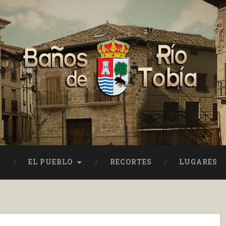
EL PUEBLO
RECORTES
LUGARES