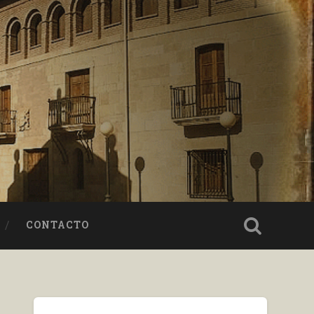
CONTACTO