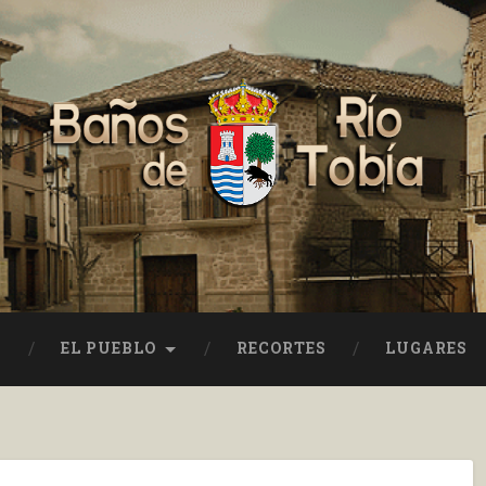
EL PUEBLO
RECORTES
LUGARES