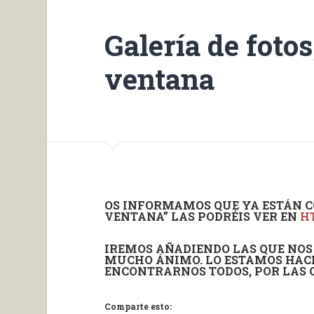
Galería de foto
ventana
OS INFORMAMOS QUE YA ESTÁN C
VENTANA” LAS PODRÉIS VER EN
H
IREMOS AÑADIENDO LAS QUE NOS
MUCHO ÁNIMO. LO ESTAMOS HACI
ENCONTRARNOS TODOS, POR LAS 
Comparte esto: