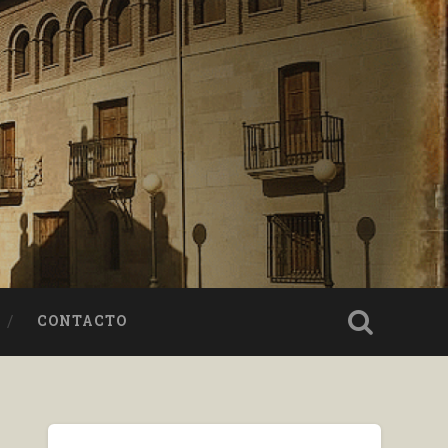
CONTACTO