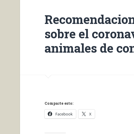
Recomendacion
sobre el corona
animales de c
Comparte esto:
Facebook
X