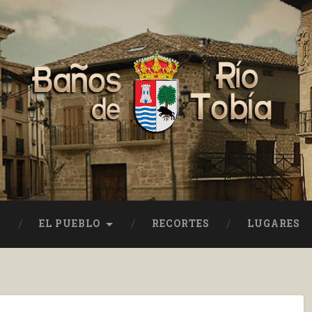
EL PUEBLO
RECORTES
LUGARES