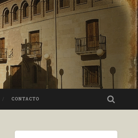
CONTACTO