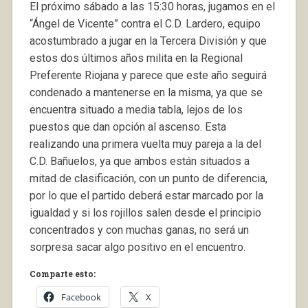
El próximo sábado a las 15:30 horas, jugamos en el
“Ángel de Vicente” contra el C.D. Lardero, equipo
acostumbrado a jugar en la Tercera División y que
estos dos últimos años milita en la Regional
Preferente Riojana y parece que este año seguirá
condenado a mantenerse en la misma, ya que se
encuentra situado a media tabla, lejos de los
puestos que dan opción al ascenso. Esta
realizando una primera vuelta muy pareja a la del
C.D. Bañuelos, ya que ambos están situados a
mitad de clasificación, con un punto de diferencia,
por lo que el partido deberá estar marcado por la
igualdad y si los rojillos salen desde el principio
concentrados y con muchas ganas, no será un
sorpresa sacar algo positivo en el encuentro.
Comparte esto:
Facebook
X