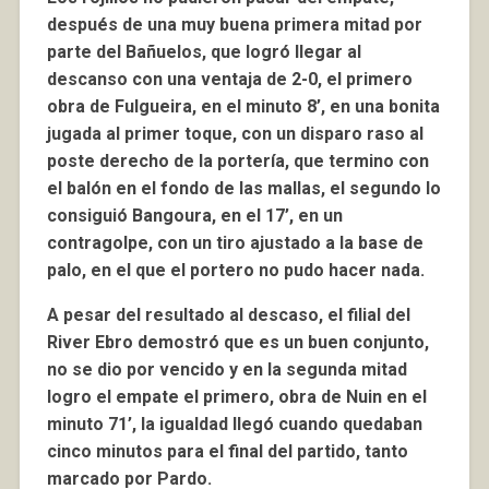
después de una muy buena primera mitad por
parte del Bañuelos, que logró llegar al
descanso con una ventaja de 2-0, el primero
obra de Fulgueira, en el minuto 8’, en una bonita
jugada al primer toque, con un disparo raso al
poste derecho de la portería, que termino con
el balón en el fondo de las mallas, el segundo lo
consiguió Bangoura, en el 17’, en un
contragolpe, con un tiro ajustado a la base de
palo, en el que el portero no pudo hacer nada.
A pesar del resultado al descaso, el filial del
River Ebro demostró que es un buen conjunto,
no se dio por vencido y en la segunda mitad
logro el empate el primero, obra de Nuin en el
minuto 71’, la igualdad llegó cuando quedaban
cinco minutos para el final del partido, tanto
marcado por Pardo.