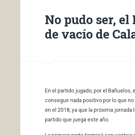
No pudo ser, el
de vacío de Cal
En el partido jugado, por el Bañuelos
conseguir nada positivo por lo que n
en el 2018, ya que la próxima jornada 
partido que juega este año.