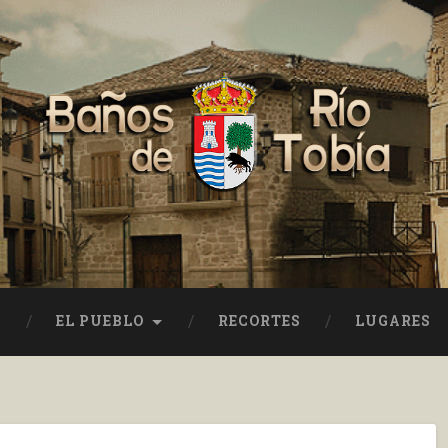
EL PUEBLO
RECORTES
LUGARES