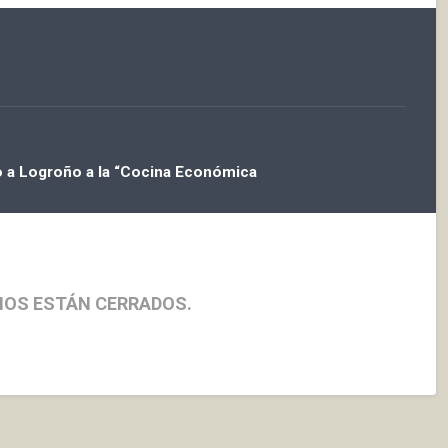
ajo a Logroño a la “Cocina Económica
IOS ESTÁN CERRADOS.