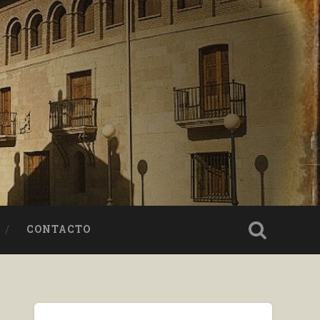
CONTACTO