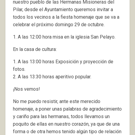
nuestro pueblo de las Hermanas Misioneras del
Pilar, desde el Ayuntamiento queremos invitar a
todos los vecinos a la fiesta homenaje que se va a
celebrar el próximo domingo 29 de octubre.
1. A las 12:00 hora misa en la iglesia San Pelayo.
En la casa de cultura:
1. A las 13:00 horas Exposición y proyección de
fotos.
2. A las 13:30 horas aperitivo popular.
¡Nos vemos!
No me puedo resistir, ante este merecido
homenaje, a poner unas palabras de agradecimiento
y cariño para las hermanas, todos llevamos un
poquito de ellas en nuestro corazón, ya que de una
forma o de otra hemos tenido algún tipo de relación