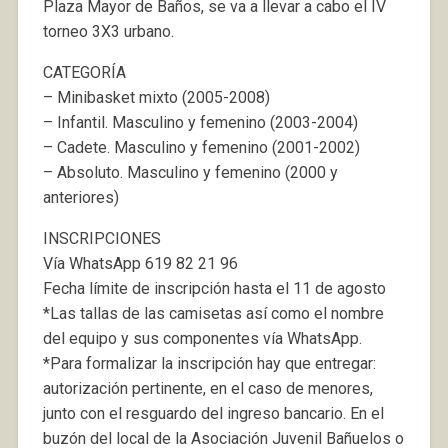
Plaza Mayor de Baños, se va a llevar a cabo el IV
torneo 3X3 urbano.
CATEGORÍA
– Minibasket mixto (2005-2008)
– Infantil. Masculino y femenino (2003-2004)
– Cadete. Masculino y femenino (2001-2002)
– Absoluto. Masculino y femenino (2000 y
anteriores)
INSCRIPCIONES
Vía WhatsApp 619 82 21 96
Fecha límite de inscripción hasta el 11 de agosto
*Las tallas de las camisetas así como el nombre
del equipo y sus componentes vía WhatsApp.
*Para formalizar la inscripción hay que entregar:
autorización pertinente, en el caso de menores,
junto con el resguardo del ingreso bancario. En el
buzón del local de la Asociación Juvenil Bañuelos o