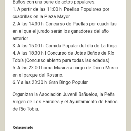
Baños con una serie de actos populares:
1. A partir de las 11:00 h. Paellas Populares por
cuadrillas en la Plaza Mayor.
2. A las 14:30 h. Concurso de Paellas por cuadrillas
en el que el jurado serán los ganadores del año
anterior.
3. A las 15:00 h. Comida Popular del día de La Rioja
4. A las 18:30 h I Concurso de Jotas Baños de Río
Tobía (Concurso abierto para todas las edades)
5. A las 23:00 horas Música a cargo de Dicco Music
en el parque del Rosario.
6. Y a las 23:30 h. Gran Bingo Popular.
Organizan la Asociación Juvenil Bañuelos, la Peña
Virgen de Los Parrales y el Ayuntamiento de Baños
de Río Tobia.
Relacionado