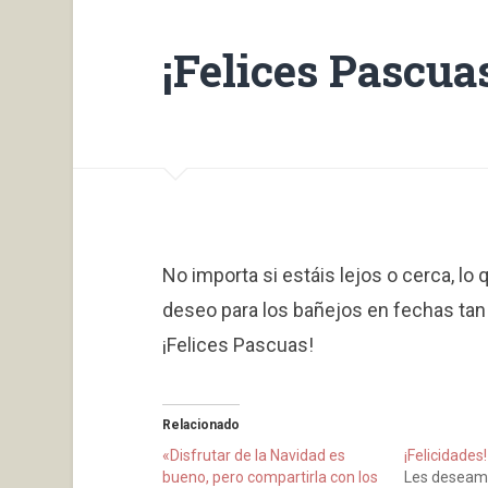
¡Felices Pascua
No importa si estáis lejos o cerca, lo
deseo para los bañejos en fechas tan
¡Felices Pascuas!
Relacionado
«Disfrutar de la Navidad es
¡Felicidades!
bueno, pero compartirla con los
Les deseamos