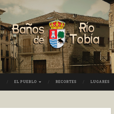
EL PUEBLO
RECORTES
LUGARES