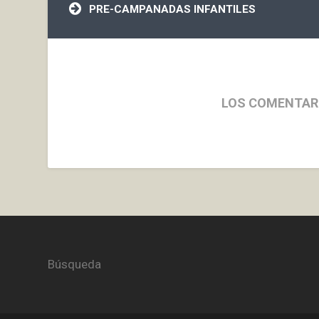
entradas
PRE-CAMPANADAS INFANTILES
LOS COMENTAR
Búsqueda