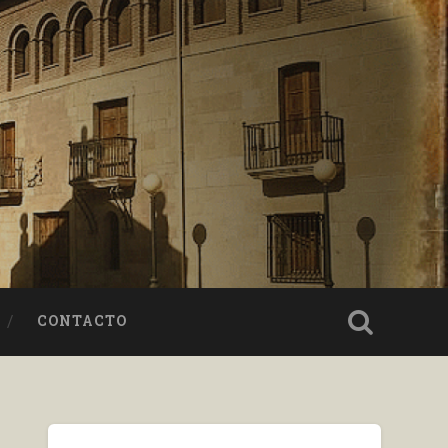
CONTACTO