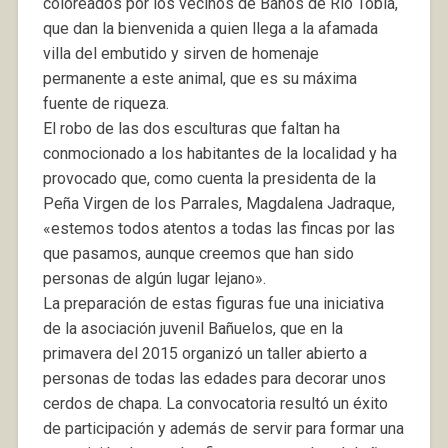
coloreados por los vecinos de Baños de Río Tobía,
que dan la bienvenida a quien llega a la afamada
villa del embutido y sirven de homenaje
permanente a este animal, que es su máxima
fuente de riqueza.
El robo de las dos esculturas que faltan ha
conmocionado a los habitantes de la localidad y ha
provocado que, como cuenta la presidenta de la
Peña Virgen de los Parrales, Magdalena Jadraque,
«estemos todos atentos a todas las fincas por las
que pasamos, aunque creemos que han sido
personas de algún lugar lejano».
La preparación de estas figuras fue una iniciativa
de la asociación juvenil Bañuelos, que en la
primavera del 2015 organizó un taller abierto a
personas de todas las edades para decorar unos
cerdos de chapa. La convocatoria resultó un éxito
de participación y además de servir para formar una