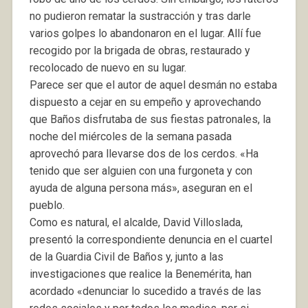
no pudieron rematar la sustracción y tras darle
varios golpes lo abandonaron en el lugar. Allí fue
recogido por la brigada de obras, restaurado y
recolocado de nuevo en su lugar.
Parece ser que el autor de aquel desmán no estaba
dispuesto a cejar en su empeño y aprovechando
que Baños disfrutaba de sus fiestas patronales, la
noche del miércoles de la semana pasada
aprovechó para llevarse dos de los cerdos. «Ha
tenido que ser alguien con una furgoneta y con
ayuda de alguna persona más», aseguran en el
pueblo.
Como es natural, el alcalde, David Villoslada,
presentó la correspondiente denuncia en el cuartel
de la Guardia Civil de Baños y, junto a las
investigaciones que realice la Benemérita, han
acordado «denunciar lo sucedido a través de las