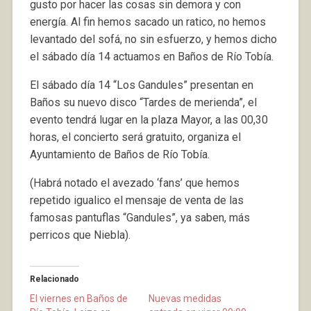
gusto por hacer las cosas sin demora y con
energía. Al fin hemos sacado un ratico, no hemos
levantado del sofá, no sin esfuerzo, y hemos dicho
el sábado día 14 actuamos en Baños de Río Tobía.
El sábado día 14 “Los Gandules” presentan en
Baños su nuevo disco “Tardes de merienda”, el
evento tendrá lugar en la plaza Mayor, a las 00,30
horas, el concierto será gratuito, organiza el
Ayuntamiento de Baños de Río Tobía.
(Habrá notado el avezado ‘fans’ que hemos
repetido igualico el mensaje de venta de las
famosas pantuflas “Gandules”, ya saben, más
perricos que Niebla).
Relacionado
El viernes en Baños de
Nuevas medidas