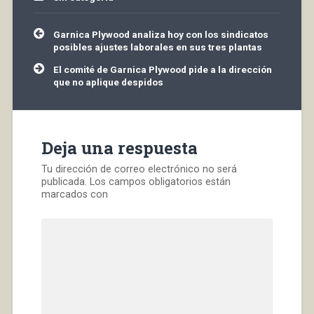
Navegación
Garnica Plywood analiza hoy con los sindicatos
de
posibles ajustes laborales en sus tres plantas
entradas
El comité de Garnica Plywood pide a la dirección
que no aplique despidos
Deja una respuesta
Tu dirección de correo electrónico no será
publicada.
Los campos obligatorios están
marcados con