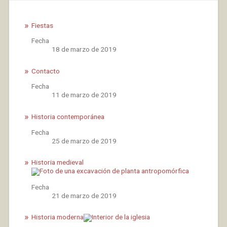
Fiestas
Fecha
18 de marzo de 2019
Contacto
Fecha
11 de marzo de 2019
Historia contemporánea
Fecha
25 de marzo de 2019
Historia medieval
Fecha
21 de marzo de 2019
Historia moderna