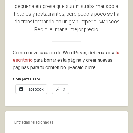
pequeña empresa que suministraba marisco a
hoteles y restaurantes, pero poco a poco se ha
ido transformando en un gran imperio. Mariscos
Recio, el mar al mejor precio.
Como nuevo usuario de WordPress, deberías ir a
tu
escritorio
para borrar esta página y crear nuevas
páginas para tu contenido. ¡Pásalo bien!
Comparte esto:
Facebook
X
Entradas relacionadas