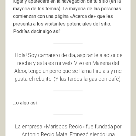
lugar y aparecerá en la navegación de tu sitio (en la
mayoría de los temas). La mayoría de las personas
comienzan con una página «Acerca de» que les
presenta a los visitantes potenciales del sitio.
Podrías decir algo así:
¡Hola! Soy camarero de día, aspirante a actor de
noche y esta es mi web. Vivo en Mairena del
Alcor, tengo un perro que se llama Firulais y me
gusta el rebujito. (Y las tardes largas con café).
…o algo así:
La empresa «Mariscos Recio» fue fundada por
Antonio Recio Mata. Empezó siendo una