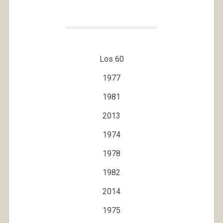
Los 60
1977
1981
2013
1974
1978
1982
2014
1975