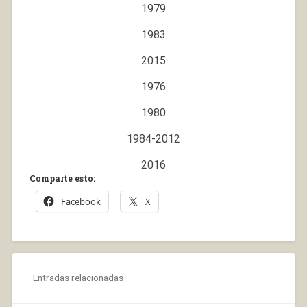
1979
1983
2015
1976
1980
1984-2012
2016
Comparte esto:
Facebook
X
Entradas relacionadas