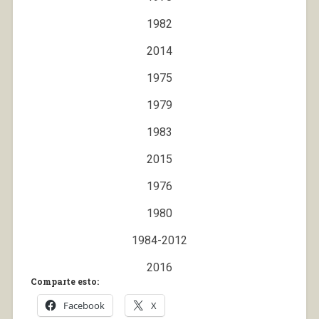
1982
2014
1975
1979
1983
2015
1976
1980
1984-2012
2016
Comparte esto:
Facebook
X