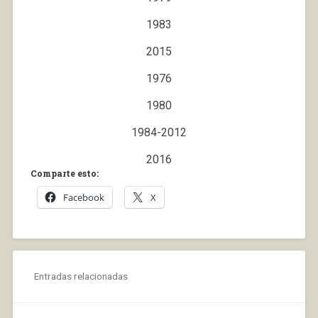
1983
2015
1976
1980
1984-2012
2016
Comparte esto:
Facebook
X
Entradas relacionadas